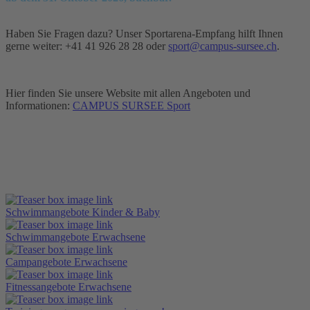
Haben Sie Fragen dazu? Unser Sportarena-Empfang hilft Ihnen
gerne weiter: +41 41 926 28 28 oder
sport@campus-sursee.ch
.
Hier finden Sie unsere Website mit allen Angeboten und
Informationen:
CAMPUS SURSEE Sport
Schwimmangebote Kinder & Baby
Schwimmangebote Erwachsene
Campangebote Erwachsene
Fitnessangebote Erwachsene