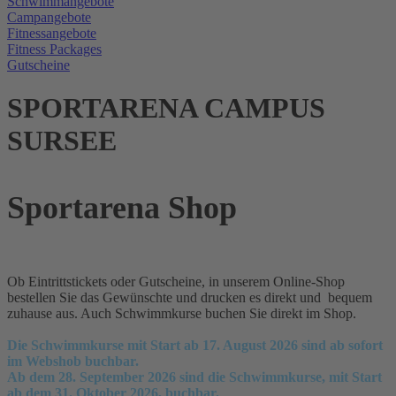
Schwimmangebote
Campangebote
Fitnessangebote
Fitness Packages
Gutscheine
SPORTARENA CAMPUS
SURSEE
Sportarena Shop
Ob Eintrittstickets oder Gutscheine, in unserem Online-Shop
bestellen Sie das Gewünschte und drucken es direkt und bequem
zuhause aus. Auch Schwimmkurse buchen Sie direkt im Shop.
Die Schwimmkurse mit Start ab 17. August 2026 sind ab sofort
im Webshob buchbar.
Ab dem 28. September 2026 sind die Schwimmkurse, mit Start
ab dem 31. Oktober 2026, buchbar.