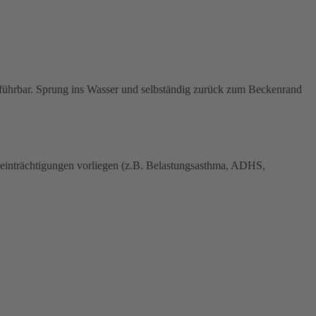
sführbar. Sprung ins Wasser und selbständig zurück zum Beckenrand
Beeinträchtigungen vorliegen (z.B. Belastungsasthma, ADHS,