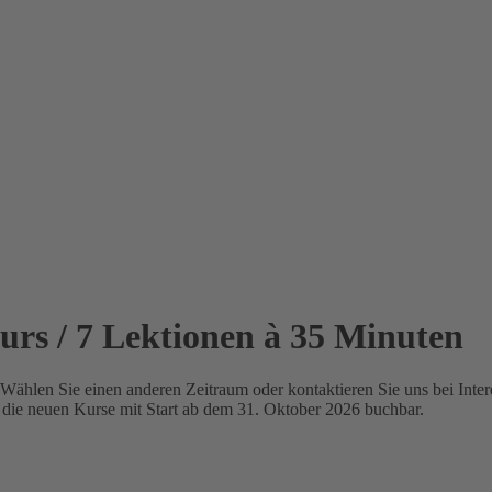
kurs / 7 Lektionen à 35 Minuten
 Wählen Sie einen anderen Zeitraum oder kontaktieren Sie uns bei Int
ie neuen Kurse mit Start ab dem 31. Oktober 2026 buchbar.