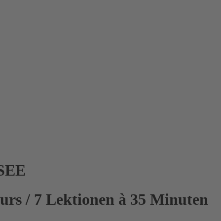
SEE
kurs / 7 Lektionen à 35 Minuten