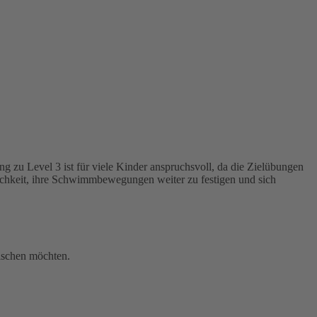
 zu Level 3 ist für viele Kinder anspruchsvoll, da die Zielübungen
lichkeit, ihre Schwimmbewegungen weiter zu festigen und sich
rischen möchten.