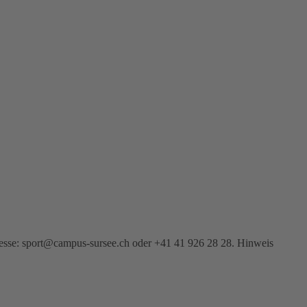
eresse: sport@campus-sursee.ch oder +41 41 926 28 28. Hinweis