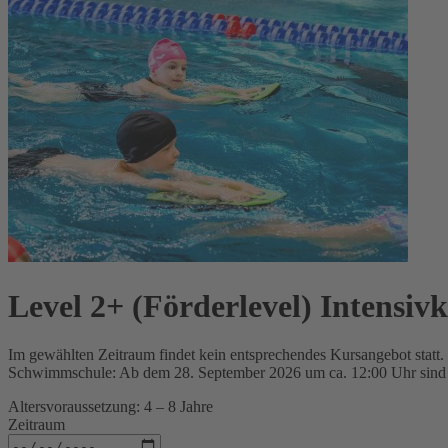
Level 2+ (Förderlevel) Intensiv
Im gewählten Zeitraum findet kein entsprechendes Kursangebot statt.
Schwimmschule: Ab dem 28. September 2026 um ca. 12:00 Uhr sind d
Altersvoraussetzung: 4 – 8 Jahre
Zeitraum