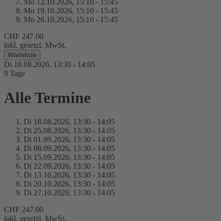
Mo 12.
10.
2026,
15:10 - 15:45
Mo 19.
10.
2026,
15:10 - 15:45
Mo 26.
10.
2026,
15:10 - 15:45
CHF 247.00
inkl. gesetzl. MwSt.
Warteliste
Di 18.
08.
2026,
13:30 - 14:05
9 Tage
Alle Termine
Di 18.
08.
2026,
13:30 - 14:05
Di 25.
08.
2026,
13:30 - 14:05
Di 01.
09.
2026,
13:30 - 14:05
Di 08.
09.
2026,
13:30 - 14:05
Di 15.
09.
2026,
13:30 - 14:05
Di 22.
09.
2026,
13:30 - 14:05
Di 13.
10.
2026,
13:30 - 14:05
Di 20.
10.
2026,
13:30 - 14:05
Di 27.
10.
2026,
13:30 - 14:05
CHF 247.00
inkl. gesetzl. MwSt.