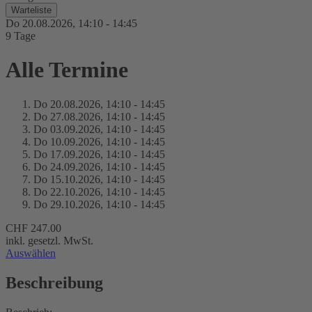
Warteliste
Do 20.
08.
2026,
14:10 - 14:45
9 Tage
Alle Termine
Do 20.
08.
2026,
14:10 - 14:45
Do 27.
08.
2026,
14:10 - 14:45
Do 03.
09.
2026,
14:10 - 14:45
Do 10.
09.
2026,
14:10 - 14:45
Do 17.
09.
2026,
14:10 - 14:45
Do 24.
09.
2026,
14:10 - 14:45
Do 15.
10.
2026,
14:10 - 14:45
Do 22.
10.
2026,
14:10 - 14:45
Do 29.
10.
2026,
14:10 - 14:45
CHF 247.00
inkl. gesetzl. MwSt.
Auswählen
Beschreibung