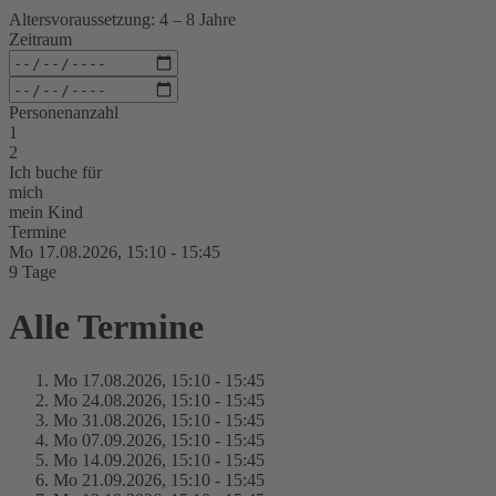
Altersvoraussetzung: 4 – 8 Jahre
Zeitraum
Personenanzahl
1
2
Ich buche für
mich
mein Kind
Termine
Mo 17.
08.
2026,
15:10 - 15:45
9 Tage
Alle Termine
Mo 17.
08.
2026,
15:10 - 15:45
Mo 24.
08.
2026,
15:10 - 15:45
Mo 31.
08.
2026,
15:10 - 15:45
Mo 07.
09.
2026,
15:10 - 15:45
Mo 14.
09.
2026,
15:10 - 15:45
Mo 21.
09.
2026,
15:10 - 15:45