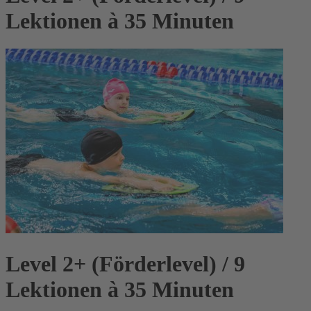
Lektionen à 35 Minuten
Level 2+ (Förderlevel) / 9
Lektionen à 35 Minuten