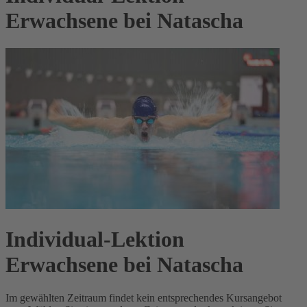
Erwachsene bei Natascha
Individual-Lektion
Erwachsene bei Natascha
Im gewählten Zeitraum findet kein entsprechendes Kursangebot