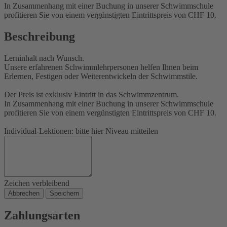
In Zusammenhang mit einer Buchung in unserer Schwimmschule
profitieren Sie von einem vergünstigten Eintrittspreis von CHF 10.
Beschreibung
Lerninhalt nach Wunsch.
Unsere erfahrenen Schwimmlehrpersonen helfen Ihnen beim
Erlernen, Festigen oder Weiterentwickeln der Schwimmstile.
Der Preis ist exklusiv Eintritt in das Schwimmzentrum.
In Zusammenhang mit einer Buchung in unserer Schwimmschule
profitieren Sie von einem vergünstigten Eintrittspreis von CHF 10.
Individual-Lektionen: bitte hier Niveau mitteilen
Zeichen verbleibend
Abbrechen
Speichern
Zahlungsarten