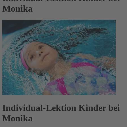
Monika
Individual-Lektion Kinder bei
Monika