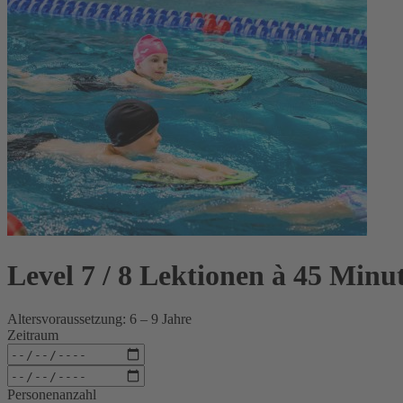
Level 7 / 8 Lektionen à 45 Minu
Altersvoraussetzung: 6 – 9 Jahre
Zeitraum
Personenanzahl