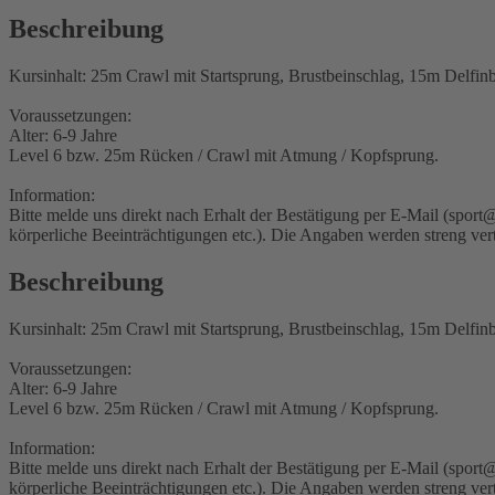
Beschreibung
Kursinhalt: 25m Crawl mit Startsprung, Brustbeinschlag, 15m Delfi
Voraussetzungen:
Alter: 6-9 Jahre
Level 6 bzw. 25m Rücken / Crawl mit Atmung / Kopfsprung.
Information:
Bitte melde uns direkt nach Erhalt der Bestätigung per E-Mail (spor
körperliche Beeinträchtigungen etc.). Die Angaben werden streng ver
Beschreibung
Kursinhalt: 25m Crawl mit Startsprung, Brustbeinschlag, 15m Delfi
Voraussetzungen:
Alter: 6-9 Jahre
Level 6 bzw. 25m Rücken / Crawl mit Atmung / Kopfsprung.
Information:
Bitte melde uns direkt nach Erhalt der Bestätigung per E-Mail (spor
körperliche Beeinträchtigungen etc.). Die Angaben werden streng ver