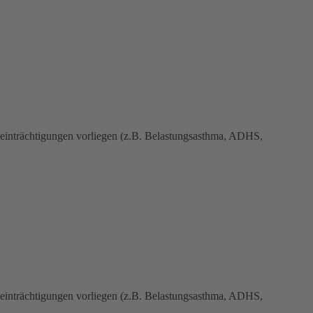
Beeinträchtigungen vorliegen (z.B. Belastungsasthma, ADHS,
Beeinträchtigungen vorliegen (z.B. Belastungsasthma, ADHS,