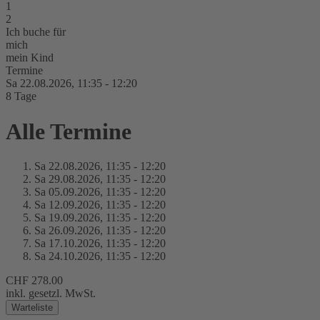
1
2
Ich buche für
mich
mein Kind
Termine
Sa 22.
08.
2026,
11:35 - 12:20
8 Tage
Alle Termine
Sa 22.
08.
2026,
11:35 - 12:20
Sa 29.
08.
2026,
11:35 - 12:20
Sa 05.
09.
2026,
11:35 - 12:20
Sa 12.
09.
2026,
11:35 - 12:20
Sa 19.
09.
2026,
11:35 - 12:20
Sa 26.
09.
2026,
11:35 - 12:20
Sa 17.
10.
2026,
11:35 - 12:20
Sa 24.
10.
2026,
11:35 - 12:20
CHF 278.00
inkl. gesetzl. MwSt.
Warteliste