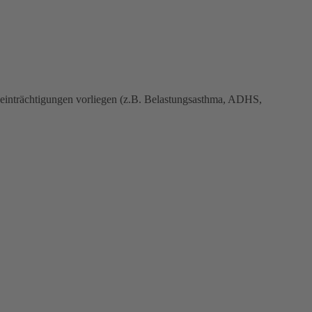
Beeinträchtigungen vorliegen (z.B. Belastungsasthma, ADHS,