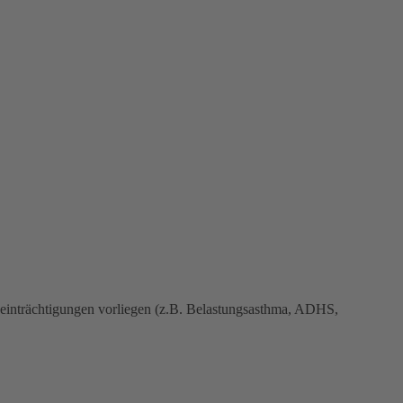
Beeinträchtigungen vorliegen (z.B. Belastungsasthma, ADHS,