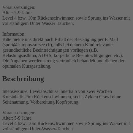
Voraussetzungen:
Alter: 5-9 Jahre
Level 4 bzw. 10m Rückenschwimmen sowie Sprung ins Wasser mit
vollständigem Unter-Wasser-Tauchen.
Information:
Bitte melde uns direkt nach Erhalt der Bestätigung per E-Mail
(sport@campus-sursee.ch), falls bei deinem Kind relevante
gesundheitliche Beeinträchtigungen vorliegen (z.B.
Belastungsasthma, ADHS, körperliche Beeinträchtigungen etc.).
Die Angaben werden streng vertraulich behandelt und dienen der
optimalen Kursgestaltung.
Beschreibung
Intensivkurse: Levelabschluss innerhalb von zwei Wochen
Kursinhalt: 25m Rückenschwimmen, sechs Zyklen Crawl ohne
Seitenatmung, Vorbereitung Kopfsprung.
Voraussetzungen:
Alter: 5-9 Jahre
Level 4 bzw. 10m Rückenschwimmen sowie Sprung ins Wasser mit
vollständigem Unter-Wasser-Tauchen.