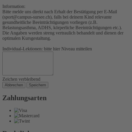
Information:
Bitte melde uns direkt nach Erhalt der Bestätigung per E-Mail
(sport@campus-sursee.ch), falls bei deinem Kind relevante
gesundheitliche Beeinträchtigungen vorliegen (z.B.
Belastungsasthma, ADHS, körperliche Beeinträchtigungen etc.).
Die Angaben werden streng vertraulich behandelt und dienen der
optimalen Kursgestaltung.
Individual-Lektionen: bitte hier Niveau mitteilen
Zeichen verbleibend
Abbrechen
Speichern
Zahlungsarten