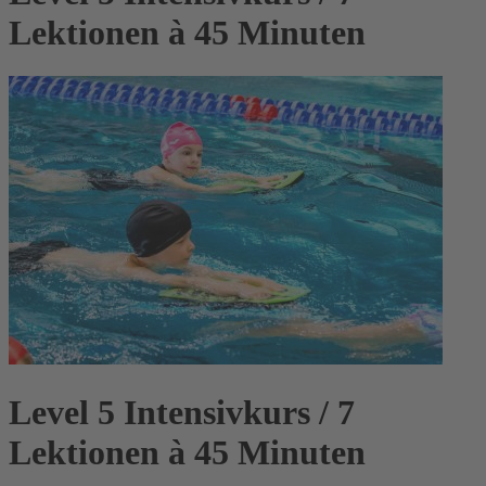
Lektionen à 45 Minuten
Level 5 Intensivkurs / 7
Lektionen à 45 Minuten