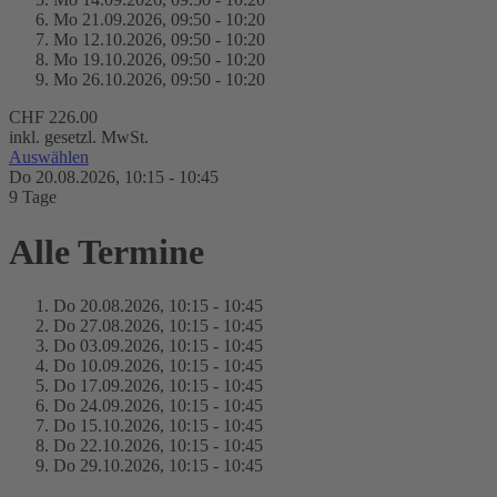
Mo 21.
09.
2026,
09:50 - 10:20
Mo 12.
10.
2026,
09:50 - 10:20
Mo 19.
10.
2026,
09:50 - 10:20
Mo 26.
10.
2026,
09:50 - 10:20
CHF 226.00
inkl. gesetzl. MwSt.
Auswählen
Do 20.
08.
2026,
10:15 - 10:45
9 Tage
Alle Termine
Do 20.
08.
2026,
10:15 - 10:45
Do 27.
08.
2026,
10:15 - 10:45
Do 03.
09.
2026,
10:15 - 10:45
Do 10.
09.
2026,
10:15 - 10:45
Do 17.
09.
2026,
10:15 - 10:45
Do 24.
09.
2026,
10:15 - 10:45
Do 15.
10.
2026,
10:15 - 10:45
Do 22.
10.
2026,
10:15 - 10:45
Do 29.
10.
2026,
10:15 - 10:45