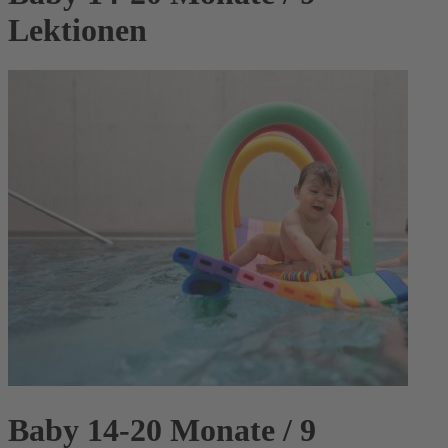
Lektionen
Baby 14-20 Monate / 9