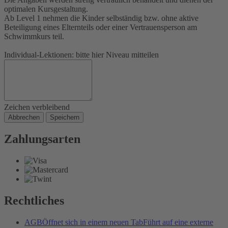
optimalen Kursgestaltung.
Ab Level 1 nehmen die Kinder selbständig bzw. ohne aktive
Beteiligung eines Elternteils oder einer Vertrauensperson am
Schwimmkurs teil.
Individual-Lektionen: bitte hier Niveau mitteilen
Zeichen verbleibend
Abbrechen
Speichern
Zahlungsarten
Rechtliches
AGB
Öffnet sich in einem neuen Tab
Führt auf eine externe