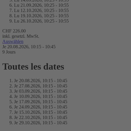
Lu 21.
09.
2026,
10:25 - 10:55
Lu 12.
10.
2026,
10:25 - 10:55
Lu 19.
10.
2026,
10:25 - 10:55
Lu 26.
10.
2026,
10:25 - 10:55
CHF 226.00
inkl. gesetzl. MwSt.
Auswählen
Je 20.
08.
2026,
10:15 - 10:45
9 Jours
Toutes les dates
Je 20.
08.
2026,
10:15 - 10:45
Je 27.
08.
2026,
10:15 - 10:45
Je 03.
09.
2026,
10:15 - 10:45
Je 10.
09.
2026,
10:15 - 10:45
Je 17.
09.
2026,
10:15 - 10:45
Je 24.
09.
2026,
10:15 - 10:45
Je 15.
10.
2026,
10:15 - 10:45
Je 22.
10.
2026,
10:15 - 10:45
Je 29.
10.
2026,
10:15 - 10:45