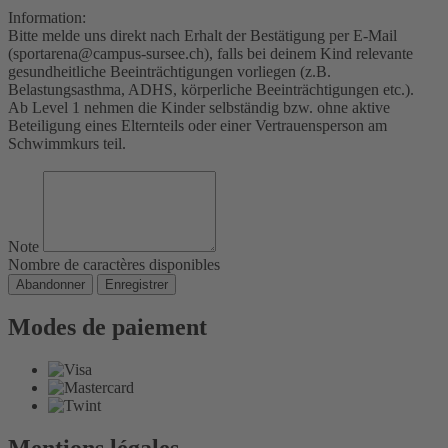
Information:
Bitte melde uns direkt nach Erhalt der Bestätigung per E-Mail
(sportarena@campus-sursee.ch), falls bei deinem Kind relevante
gesundheitliche Beeinträchtigungen vorliegen (z.B.
Belastungsasthma, ADHS, körperliche Beeinträchtigungen etc.).
Ab Level 1 nehmen die Kinder selbständig bzw. ohne aktive
Beteiligung eines Elternteils oder einer Vertrauensperson am
Schwimmkurs teil.
Note
Nombre de caractères disponibles
Abandonner
Enregistrer
Modes de paiement