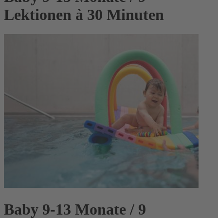
Lektionen à 30 Minuten
Baby 9-13 Monate / 9