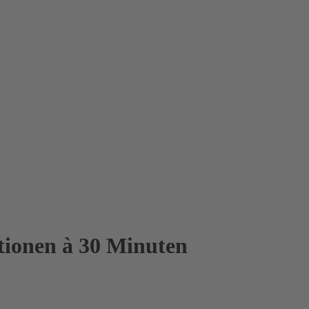
tionen à 30 Minuten