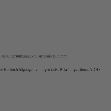
 als Unterstützung aktiv am Kurs teilnimmt.
iche Beeinträchtigungen vorliegen (z.B. Belastungsasthma, ADHS,