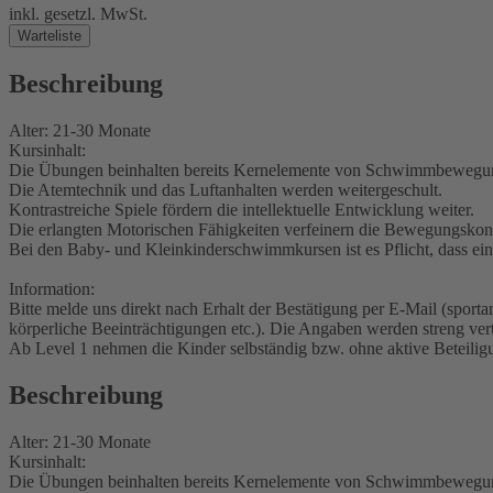
inkl. gesetzl. MwSt.
Warteliste
Beschreibung
Alter: 21-30 Monate
Kursinhalt:
Die Übungen beinhalten bereits Kernelemente von Schwimmbewegu
Die Atemtechnik und das Luftanhalten werden weitergeschult.
Kontrastreiche Spiele fördern die intellektuelle Entwicklung weiter.
Die erlangten Motorischen Fähigkeiten verfeinern die Bewegungskont
Bei den Baby- und Kleinkinderschwimmkursen ist es Pflicht, dass ein
Information:
Bitte melde uns direkt nach Erhalt der Bestätigung per E-Mail (spor
körperliche Beeinträchtigungen etc.). Die Angaben werden streng ver
Ab Level 1 nehmen die Kinder selbständig bzw. ohne aktive Beteiligu
Beschreibung
Alter: 21-30 Monate
Kursinhalt:
Die Übungen beinhalten bereits Kernelemente von Schwimmbewegu