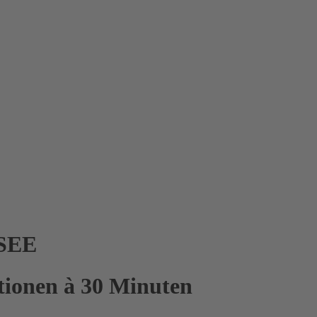
SEE
tionen à 30 Minuten