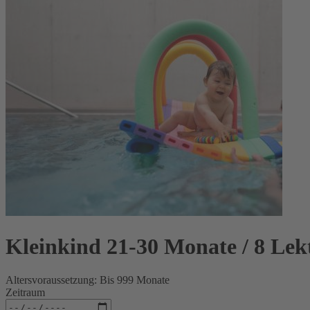
Kleinkind 21-30 Monate / 8 Lek
Altersvoraussetzung: Bis 999 Monate
Zeitraum