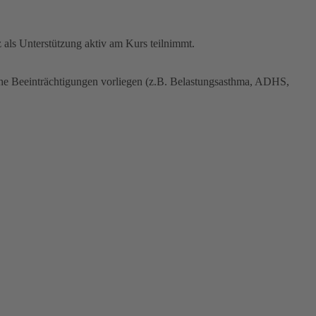
 als Unterstützung aktiv am Kurs teilnimmt.
iche Beeinträchtigungen vorliegen (z.B. Belastungsasthma, ADHS,