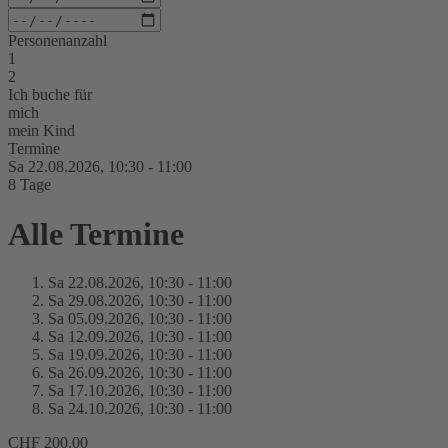
Personenanzahl
1
2
Ich buche für
mich
mein Kind
Termine
Sa 22.
08.
2026,
10:30 - 11:00
8 Tage
Alle Termine
Sa 22.
08.
2026,
10:30 - 11:00
Sa 29.
08.
2026,
10:30 - 11:00
Sa 05.
09.
2026,
10:30 - 11:00
Sa 12.
09.
2026,
10:30 - 11:00
Sa 19.
09.
2026,
10:30 - 11:00
Sa 26.
09.
2026,
10:30 - 11:00
Sa 17.
10.
2026,
10:30 - 11:00
Sa 24.
10.
2026,
10:30 - 11:00
CHF 200.00