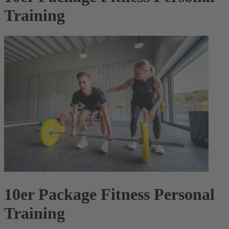
Training
10er Package Fitness Personal
Training