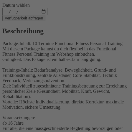
Datum wählen
Verfügbarkeit abfragen
Beschreibung
Package-Inhalt: 10 Termine Functional Fitness Personal Training
Mit diesem Package kannst du dich flexibel in das Functional
Fitness Personal Training im Webshop einbuchen.
Gültigkeit: Das Pakage ist ein halbes Jahr lang gültig.
Trainings-Inhalt: Bedarfsanalyse, Beweglichkeit, Grund- und
Funktionstraining, zentrale Ausdauer, Core-Stabilität, Technik-
Feedback, Verletzungsprävention.
Ziel: Individuell zugeschnittene Trainingsbetreuung zur Erreichung
persönlicher Ziele (Gesundheit, Mobilität, Kraft, Gewicht,
Rehabilitation).
Vorteile: Höchste Individualisierung, direkte Korrektur, maximale
Motivation, sichere Umsetzung.
Voraussetzungen:
ab 16 Jahre
Für alle, die eine massgeschneiderte Begleitung bevorzugen oder