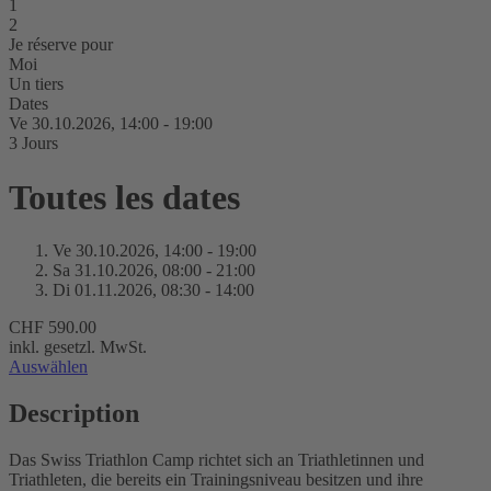
1
2
Je réserve pour
Moi
Un tiers
Dates
Ve 30.
10.
2026,
14:00 - 19:00
3 Jours
Toutes les dates
Ve 30.
10.
2026,
14:00 - 19:00
Sa 31.
10.
2026,
08:00 - 21:00
Di 01.
11.
2026,
08:30 - 14:00
CHF 590.00
inkl. gesetzl. MwSt.
Auswählen
Description
Das Swiss Triathlon Camp richtet sich an Triathletinnen und
Triathleten, die bereits ein Trainingsniveau besitzen und ihre