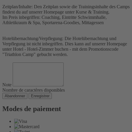
Zeitplan/Inhalte: Den Zeitplan sowie die Trainingsinhalte des Camps
findest du auf unserer Homepage unter Kurse & Training.
Im Preis inbegriffen: Coaching, Eintritte Schwimmhalle,
Athletikraum & Spa, Sportarena-Goodies, Mittagessen
Hotelübernachtung/Verpflegung: Die Hotelübernachtung und
Verpflegung ist nicht inbegriffen. Dies kann auf unserer Homepage
unter Hotel - Hotel-Zimmer buchen - mit dem Promotionscode
"Triathlon Camp" gebucht werden.
Note
Nombre de caractères disponibles
Abandonner
Enregistrer
Modes de paiement