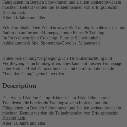
Fähigkeiten im Bereich Schwimmen und Laufen weiterentwickeln
möchten. Betreut werden die Teilnehmenden von Erfolgscoachin
Ricarda Lisk.
Alter: 16 Jahre und älter
Zeitplan/Inhalte: Den Zeitplan sowie die Trainingsinhalte des Camps
findest du auf unserer Homepage unter Kurse & Training.
Im Preis inbegriffen: Coaching, Eintritte Schwimmhalle,
Athletikraum & Spa, Sportarena-Goodies, Mittagessen
Hotelübernachtung/Verpflegung: Die Hotelübernachtung und
Verpflegung ist nicht inbegriffen. Dies kann auf unserer Homepage
unter Hotel - Hotel-Zimmer buchen - mit dem Promotionscode
"Triathlon Camp" gebucht werden.
Description
Das Swiss Triathlon Camp richtet sich an Triathletinnen und
Triathleten, die bereits ein Trainingsniveau besitzen und ihre
Fähigkeiten im Bereich Schwimmen und Laufen weiterentwickeln
möchten. Betreut werden die Teilnehmenden von Erfolgscoachin
Ricarda Lisk.
Alter: 16 Jahre und älter