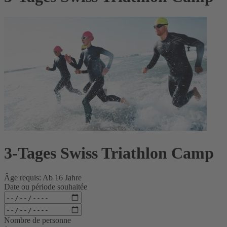
3-Tages Swiss Triathlon Camp
Âge requis: Ab 16 Jahre
Date ou période souhaitée
Nombre de personne